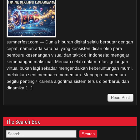
sumnerfest.com — Dunia hiburan digital selalu berputar dengan
cepat, namun ada satu hal yang konsisten dicari oleh para
pemburu kesenangan visual dan taktik di Indonesia: mengejar
kemenangan maksimal. Mencari celah dalam rotasi gulungan
virtual bukan lagi sekadar mengandalkan keberuntungan murni,
melainkan seni membaca momentum. Mengapa momentum
begitu penting? Karena algoritma sistem terus diperbarui, dan
dinamika […]
Read Post
The Search Box