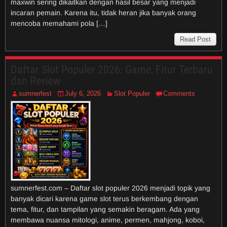
maxwin sering dikaitkan dengan hasil besar yang menjadi
incaran pemain. Karena itu, tidak heran jika banyak orang
mencoba memahami pola […]
Read Post
Daftar Slot Populer 2026: Game, Fitur Terbaru
dan Review
sumnerfest
July 6, 2026
Slot Populer
Comments
sumnerfest.com – Daftar slot populer 2026 menjadi topik yang
banyak dicari karena game slot terus berkembang dengan
tema, fitur, dan tampilan yang semakin beragam. Ada yang
membawa nuansa mitologi, anime, permen, mahjong, koboi,