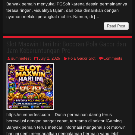
Banyak pemain menyukai PGSoft karena desain permainannya
terasa ringan, visualnya tajam, dan bisa dimainkan dengan
nyaman melalui perangkat mobile. Namun, di […]
Read Post
Slot Maxwin Hari Ini: Bocoran Pola Gacor dan
Jam Keberuntungan Pro
sumnerfest
July 1, 2026
Pola Gacor Slot
Comments
https://sumnerfest.com – Dunia permainan daring terus
berevolusi dengan sangat cepat, terutama di sektor iGaming.
Banyak pemain terus mencari informasi mengenai slot maxwin
hari ini demi mendapatkan pengalaman bermain yang lebih