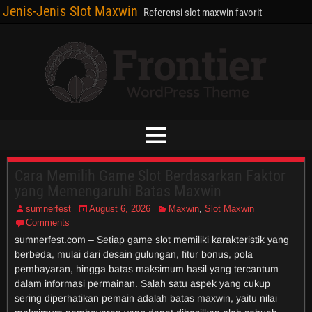
Jenis-Jenis Slot Maxwin
Referensi slot maxwin favorit
Cara Memilih Game Slot Berdasarkan Faktor
yang Memengaruhi Batas Maxwin
sumnerfest
August 6, 2026
Maxwin
,
Slot Maxwin
Comments
sumnerfest.com – Setiap game slot memiliki karakteristik yang
berbeda, mulai dari desain gulungan, fitur bonus, pola
pembayaran, hingga batas maksimum hasil yang tercantum
dalam informasi permainan. Salah satu aspek yang cukup
sering diperhatikan pemain adalah batas maxwin, yaitu nilai