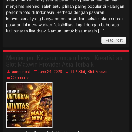
saat ini berkembang sangat pesat, dan pasaran Macau telah
menjelma menjadi salah satu pilihan paling populer di kalangan
pencinta toto di Indonesia. Berbeda dengan pasaran
konvensional yang hanya memutar undian sekali dalam sehari,
pasaran ini menawarkan fleksibilitas tinggi dengan beberapa
kali putaran live draw. Namun, untuk bisa meraih […]
Read Post
Menjemput Keberuntungan Lewat Kreativitas
Slot Maxwin Provider Asia Terbaik
sumnerfest
June 24, 2026
RTP Slot
,
Slot Maxwin
Comments