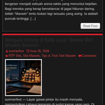
bergeser menjadi sebuah arena taktis yang menuntut kejelian.
Bagi mereka yang kerap berselancar di jagat hiburan daring,
istilah “Maxwin” tentu bukan lagi sesuatu yang asing. Ia adalah
puncak tertinggi, […]
Read Post
Mengais Untung di Balik Layar: Review Slot
Maxwin Bulanan
sumnerfest
June 26, 2026
RTP Slot
,
Slot Maxwin
,
Tips & Trick Slot Maxwin
Comments
sumnerfest — Layar gawai pintar itu masih menyala,
memantulkan cahaya temaram di sudut kamar yang sepi. Di