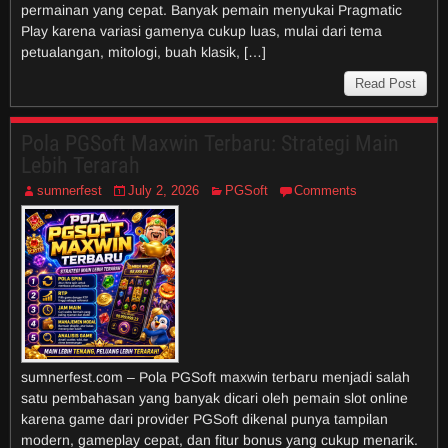
permainan yang cepat. Banyak pemain menyukai Pragmatic
Play karena variasi gamenya cukup luas, mulai dari tema
petualangan, mitologi, buah klasik, […]
Read Post
Pola PGSoft Maxwin Terbaru: Strategi Main
Lebih Terarah
sumnerfest
July 2, 2026
PGSoft
Comments
sumnerfest.com – Pola PGSoft maxwin terbaru menjadi salah
satu pembahasan yang banyak dicari oleh pemain slot online
karena game dari provider PGSoft dikenal punya tampilan
modern, gameplay cepat, dan fitur bonus yang cukup menarik.