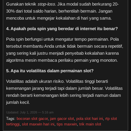
Gunakan teknik
stop-loss
. Jika modal sudah berkurang 20-
30% dari total saldo harian, berhentilah bermain. Jangan
mencoba untuk mengejar kekalahan di hari yang sama.
4. Apakah pola spin yang beredar di internet itu benar?
Pola spin berfungsi untuk mengatur tempo permainan. Pola
tersebut membantu Anda untuk tidak bermain secara repetitif,
yang sering kali justru menjadi penyebab kekalahan karena
algoritma mesin membaca perilaku pemain yang monoton.
5. Apa itu volatilitas dalam permainan slot?
Volatilitas adalah ukuran risiko. Volatilitas tinggi berarti
kemenangan jarang terjadi tapi dalam jumlah besar. Volatilitas
rendah berarti kemenangan lebih sering terjadi namun dalam
jumlah kecil.
Updated: July 1, 2026 — 5:16 am
Tags:
bocoran slot gacor
,
jam gacor slot
,
pola slot hari ini
,
rtp slot
tertinggi
,
slot maxwin hari ini
,
tips maxwin
,
trik main slot