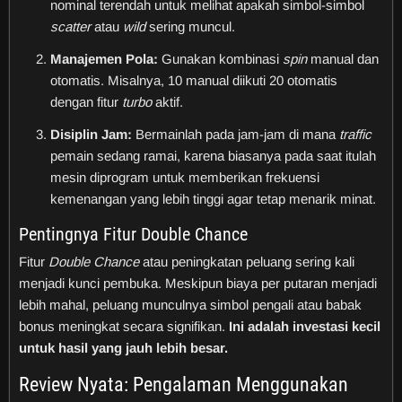
nominal terendah untuk melihat apakah simbol-simbol
scatter
atau
wild
sering muncul.
Manajemen Pola:
Gunakan kombinasi
spin
manual dan
otomatis. Misalnya, 10 manual diikuti 20 otomatis
dengan fitur
turbo
aktif.
Disiplin Jam:
Bermainlah pada jam-jam di mana
traffic
pemain sedang ramai, karena biasanya pada saat itulah
mesin diprogram untuk memberikan frekuensi
kemenangan yang lebih tinggi agar tetap menarik minat.
Pentingnya Fitur Double Chance
Fitur
Double Chance
atau peningkatan peluang sering kali
menjadi kunci pembuka. Meskipun biaya per putaran menjadi
lebih mahal, peluang munculnya simbol pengali atau babak
bonus meningkat secara signifikan.
Ini adalah investasi kecil
untuk hasil yang jauh lebih besar.
Review Nyata: Pengalaman Menggunakan