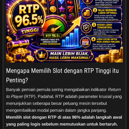
Mengapa Memilih Slot dengan RTP Tinggi itu
Penting?
Banyak pemain pemula sering mengabaikan indikator
Return
to Player
(RTP). Padahal, RTP adalah parameter krusial yang
menunjukkan seberapa besar peluang mesin tersebut
mengembalikan modal pemain dalam jangka panjang.
Memilih slot dengan RTP di atas 96% adalah langkah awal
yang paling logis sebelum memutuskan untuk bertaruh.