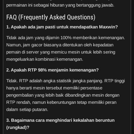
permainan ini sebagai hiburan yang bertanggung jawab.
FAQ (Frequently Asked Questions)
1. Apakah ada jam pasti untuk mendapatkan Maxwin?
Tidak ada jam yang dijamin 100% memberikan kemenangan.
Namun, jam gacor biasanya ditentukan oleh kepadatan
pemain di server yang memicu mesin untuk lebih sering
mengeluarkan kombinasi kemenangan.
2. Apakah RTP 98% menjamin kemenangan?
Tidak. RTP adalah angka statistik jangka panjang. RTP tinggi
hanya berarti mesin tersebut memiliki persentase
pengembalian yang lebih baik dibandingkan mesin dengan
RTP rendah, namun keberuntungan tetap memiliki peran
dalam setiap putaran.
3. Bagaimana cara menghindari kekalahan beruntun
(rungkad)?