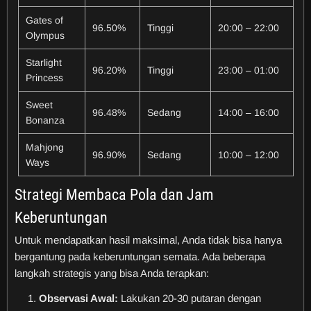
Gates of
96.50%
Tinggi
20:00 – 22:00
Olympus
Starlight
96.20%
Tinggi
23:00 – 01:00
Princess
Sweet
96.48%
Sedang
14:00 – 16:00
Bonanza
Mahjong
96.90%
Sedang
10:00 – 12:00
Ways
Strategi Membaca Pola dan Jam
Keberuntungan
Untuk mendapatkan hasil maksimal, Anda tidak bisa hanya
bergantung pada keberuntungan semata. Ada beberapa
langkah strategis yang bisa Anda terapkan:
Observasi Awal:
Lakukan 20-30 putaran dengan