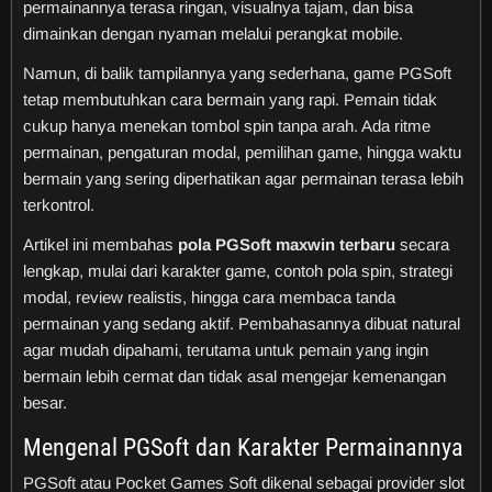
permainannya terasa ringan, visualnya tajam, dan bisa
dimainkan dengan nyaman melalui perangkat mobile.
Namun, di balik tampilannya yang sederhana, game PGSoft
tetap membutuhkan cara bermain yang rapi. Pemain tidak
cukup hanya menekan tombol spin tanpa arah. Ada ritme
permainan, pengaturan modal, pemilihan game, hingga waktu
bermain yang sering diperhatikan agar permainan terasa lebih
terkontrol.
Artikel ini membahas
pola PGSoft maxwin terbaru
secara
lengkap, mulai dari karakter game, contoh pola spin, strategi
modal, review realistis, hingga cara membaca tanda
permainan yang sedang aktif. Pembahasannya dibuat natural
agar mudah dipahami, terutama untuk pemain yang ingin
bermain lebih cermat dan tidak asal mengejar kemenangan
besar.
Mengenal PGSoft dan Karakter Permainannya
PGSoft atau Pocket Games Soft dikenal sebagai provider slot