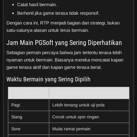
Catat hasil bermain.
Berhenti jika game terasa tidak responsif.
Dengan cara ini, RTP menjadi bagian dari strategi, bukan
satu-satunya alasan untuk terus bermain.
Jam Main PGSoft yang Sering Diperhatikan
Sebagian pemain percaya bahwa jam tertentu terasa lebih
nyaman untuk bermain. Biasanya mereka mencatat kapan
game terasa aktif dan kapan game terasa berat.
Waktu Bermain yang Sering Dipilih
Waktu
Karakter yang Sering Dirasakan
Pagi
Lebih tenang untuk uji pola
Siang
Cocok untuk spin ringan
Sore
Mulai ramai pemain