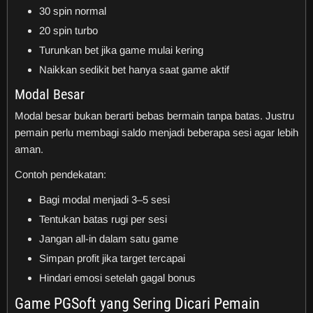
30 spin normal
20 spin turbo
Turunkan bet jika game mulai kering
Naikkan sedikit bet hanya saat game aktif
Modal Besar
Modal besar bukan berarti bebas bermain tanpa batas. Justru
pemain perlu membagi saldo menjadi beberapa sesi agar lebih
aman.
Contoh pendekatan:
Bagi modal menjadi 3–5 sesi
Tentukan batas rugi per sesi
Jangan all-in dalam satu game
Simpan profit jika target tercapai
Hindari emosi setelah gagal bonus
Game PGSoft yang Sering Dicari Pemain