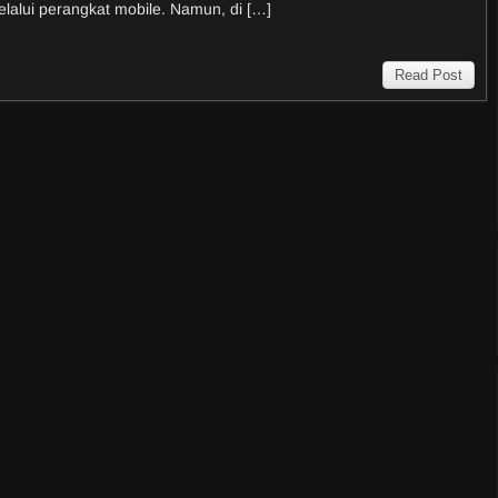
alui perangkat mobile. Namun, di […]
Read Post