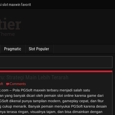
i slot maxwin favorit
Pragmatic
Slot Populer
u: Strategi Main Lebih Terarah
ft
Comments
.com – Pola PGSoft maxwin terbaru menjadi salah satu
 yang banyak dicari oleh pemain slot online karena game dari
GSoft dikenal punya tampilan modern, gameplay cepat, dan fitur
g cukup menarik. Banyak pemain menyukai PGSoft karena desain
ya terasa ringan, visualnya tajam, dan bisa dimainkan dengan