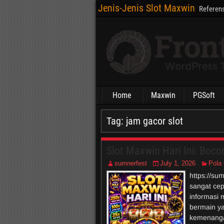
Jenis-Jenis Slot Maxwin
Referens
Home
Maxwin
PGSoft
Tag:
jam gacor slot
Slot Maxwin Hari Ini: Boc
sumnerfest
July 1, 2026
Pola 
https://su
sangat cep
informasi 
bermain ya
kemenangan