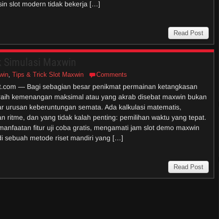
n slot modern tidak bekerja […]
Read Post
 Simulasi Maxwin
win
,
Tips & Trick Slot Maxwin
Comments
t.com — Bagi sebagian besar penikmat permainan ketangkasan
eraih kemenangan maksimal atau yang akrab disebat maxwin bukan
ar urusan keberuntungan semata. Ada kalkulasi matematis,
ritme, dan yang tidak kalah penting: pemilihan waktu yang tepat.
manfaatan fitur uji coba gratis, mengamati jam slot demo maxwin
di sebuah metode riset mandiri yang […]
Read Post