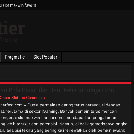
i slot maxwin favorit
Pragmatic
Slot Populer
oran Pola Gacor dan Jam Keberuntungan Pro
Gacor Slot
Comments
mnerfest.com – Dunia permainan daring terus berevolusi dengan
at, terutama di sektor iGaming. Banyak pemain terus mencari
mengenai slot maxwin hari ini demi mendapatkan pengalaman
ng lebih terukur dan potensial. Namun, di balik gemerlapnya angka
, ada sisi teknis yang sering kali terlewatkan oleh pemain awam: