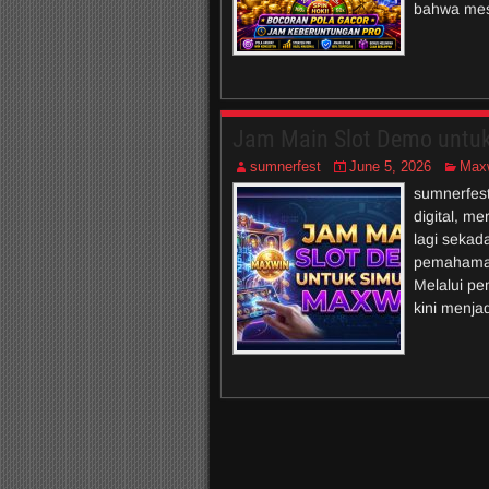
bahwa mesi
Jam Main Slot Demo untuk
sumnerfest
June 5, 2026
Max
sumnerfes
digital, m
lagi sekad
pemahaman 
Melalui pe
kini menja