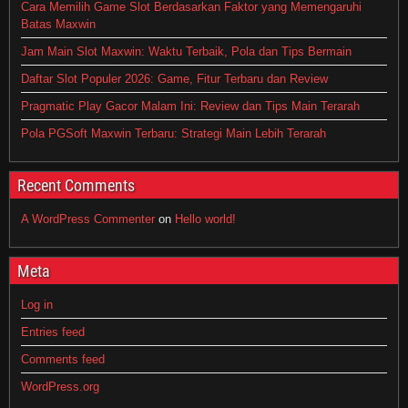
Cara Memilih Game Slot Berdasarkan Faktor yang Memengaruhi
Batas Maxwin
Jam Main Slot Maxwin: Waktu Terbaik, Pola dan Tips Bermain
Daftar Slot Populer 2026: Game, Fitur Terbaru dan Review
Pragmatic Play Gacor Malam Ini: Review dan Tips Main Terarah
Pola PGSoft Maxwin Terbaru: Strategi Main Lebih Terarah
Recent Comments
A WordPress Commenter
on
Hello world!
Meta
Log in
Entries feed
Comments feed
WordPress.org