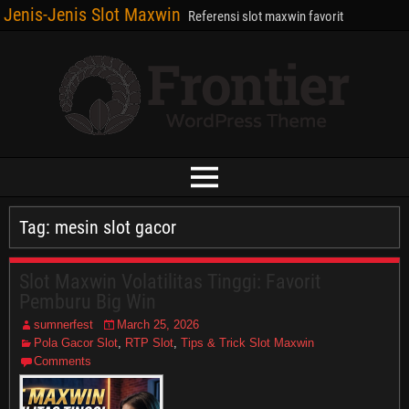
Jenis-Jenis Slot Maxwin
Referensi slot maxwin favorit
Tag:
mesin slot gacor
Slot Maxwin Volatilitas Tinggi: Favorit
Pemburu Big Win
sumnerfest
March 25, 2026
Pola Gacor Slot
,
RTP Slot
,
Tips & Trick Slot Maxwin
Comments