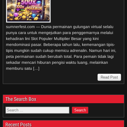
sumnerfest.com — Dunia permainan gulungan virtual selalu
punya cara untuk mengejutkan para penggemarnya melalui
kehadiran lini Slot Populer Multiplier Besar yang kini
mendominasi pasar. Beberapa tahun lalu, kemenangan tipis-
tipis mungkin sudah cukup memicu adrenalin. Namun hari ini,
peta permainan sudah berubah total. Para pemain tidak lagi
sekadar mencari hiburan pengisi waktu luang, melainkan
memburu satu […]
Read Post
The Search Box
Recent Posts