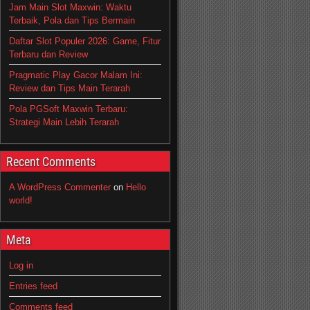
Jam Main Slot Maxwin: Waktu
Terbaik, Pola dan Tips Bermain
Daftar Slot Populer 2026: Game, Fitur
Terbaru dan Review
Pragmatic Play Gacor Malam Ini:
Review dan Tips Main Terarah
Pola PGSoft Maxwin Terbaru:
Strategi Main Lebih Terarah
Recent Comments
A WordPress Commenter
on
Hello
world!
Meta
Log in
Entries feed
Comments feed