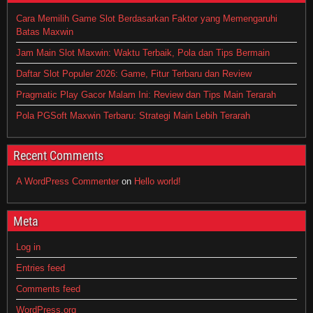
Cara Memilih Game Slot Berdasarkan Faktor yang Memengaruhi
Batas Maxwin
Jam Main Slot Maxwin: Waktu Terbaik, Pola dan Tips Bermain
Daftar Slot Populer 2026: Game, Fitur Terbaru dan Review
Pragmatic Play Gacor Malam Ini: Review dan Tips Main Terarah
Pola PGSoft Maxwin Terbaru: Strategi Main Lebih Terarah
Recent Comments
A WordPress Commenter
on
Hello world!
Meta
Log in
Entries feed
Comments feed
WordPress.org