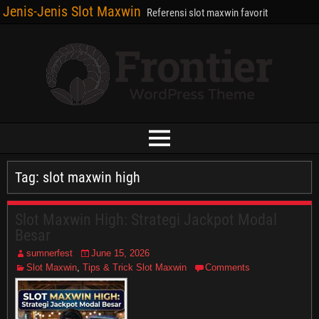
Jenis-Jenis Slot Maxwin
Referensi slot maxwin favorit
Tag:
slot maxwin high
Slot Maxwin High: Strategi Jackpot Modal
Besar
sumnerfest
June 15, 2026
Slot Maxwin
,
Tips & Trick Slot Maxwin
Comments