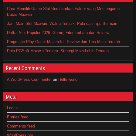
Cara Memilih Game Slot Berdasarkan Faktor yang Memengaruhi
Batas Maxwin
Jam Main Slot Maxwin: Waktu Terbaik, Pola dan Tips Bermain
Daftar Slot Populer 2026: Game, Fitur Terbaru dan Review
Pragmatic Play Gacor Malam Ini: Review dan Tips Main Terarah
Pola PGSoft Maxwin Terbaru: Strategi Main Lebih Terarah
Recent Comments
A WordPress Commenter
on
Hello world!
Meta
Log in
Entries feed
Comments feed
WordPress.org