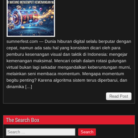
sumnerfest.com — Dunia hiburan digital selalu berputar dengan
cepat, namun ada satu hal yang konsisten dicari oleh para
pemburu kesenangan visual dan taktik di Indonesia: mengejar
kemenangan maksimal. Mencari celah dalam rotasi gulungan
virtual bukan lagi sekadar mengandalkan keberuntungan murni,
melainkan seni membaca momentum. Mengapa momentum
begitu penting? Karena algoritma sistem terus diperbarui, dan
dinamika […]
Read Post
The Search Box