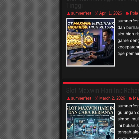
Tinggi
sumnerfest
April 1, 2026
Pola
sumnerfest
dan berhar
slot high 
game denga
kecepatann
tipe pemai
Slot Maxwin Hari Ini: Rah
sumnerfest
March 2, 2026
Ma
sumnerfes
gulungan d
simbol mul
ini bukan 
tengah al
kode brank