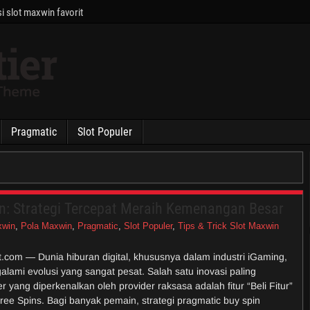
i slot maxwin favorit
Pragmatic
Slot Populer
n: Strategi Tercepat Meraih Kemenangan Besar
win
,
Pola Maxwin
,
Pragmatic
,
Slot Populer
,
Tips & Trick Slot Maxwin
.com — Dunia hiburan digital, khususnya dalam industri iGaming,
alami evolusi yang sangat pesat. Salah satu inovasi paling
r yang diperkenalkan oleh provider raksasa adalah fitur “Beli Fitur”
ree Spins. Bagi banyak pemain, strategi pragmatic buy spin