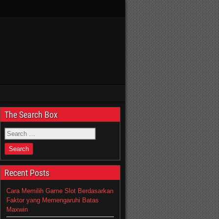
The Search Box
Recent Posts
Cara Memilih Game Slot Berdasarkan
Faktor yang Memengaruhi Batas
Maxwin