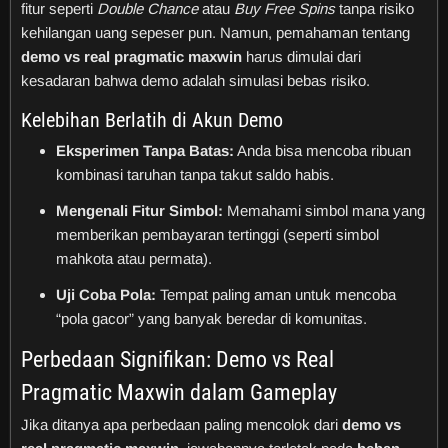
fitur seperti
Double Chance
atau
Buy Free Spins
tanpa risiko
kehilangan uang sepeser pun. Namun, pemahaman tentang
demo vs real pragmatic maxwin
harus dimulai dari
kesadaran bahwa demo adalah simulasi bebas risiko.
Kelebihan Berlatih di Akun Demo
Eksperimen Tanpa Batas:
Anda bisa mencoba ribuan
kombinasi taruhan tanpa takut saldo habis.
Mengenali Fitur Simbol:
Memahami simbol mana yang
memberikan pembayaran tertinggi (seperti simbol
mahkota atau permata).
Uji Coba Pola:
Tempat paling aman untuk mencoba
“pola gacor” yang banyak beredar di komunitas.
Perbedaan Signifikan: Demo vs Real
Pragmatic Maxwin dalam Gameplay
Jika ditanya apa perbedaan paling mencolok dari
demo vs