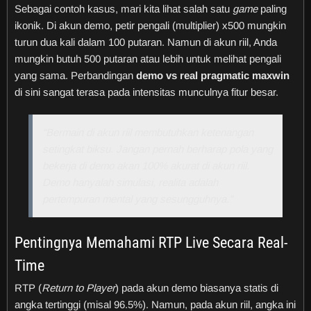
Sebagai contoh kasus, mari kita lihat salah satu
game
paling
ikonik. Di akun demo, petir pengali (multiplier) x500 mungkin
turun dua kali dalam 100 putaran. Namun di akun riil, Anda
mungkin butuh 500 putaran atau lebih untuk melihat pengali
yang sama. Perbandingan
demo vs real pragmatic maxwin
di sini sangat terasa pada intensitas munculnya fitur besar.
“Bermain di akun riil membutuhkan ketenangan
setingkat biksu. Jangan pernah berharap pola yang
bekerja di demo akan 100% akurat di akun riil.
Demo hanyalah simulasi, realita adalah
pertempuran mental yang sesungguhnya.”
Pentingnya Memahami RTP Live Secara Real-
Time
RTP (
Return to Player
) pada akun demo biasanya statis di
angka tertinggi (misal 96.5%). Namun, pada akun riil, angka ini