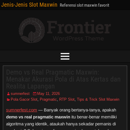
Jenis-Jenis Slot Maxwin
Referensi slot maxwin favorit
Demo vs Real Pragmatic Maxwin:
Menakar Akurasi Pola di Atas Kertas dan
Realita Lapangan
sumnerfest
May 11, 2026
Pola Gacor Slot
,
Pragmatic
,
RTP Slot
,
Tips & Trick Slot Maxwin
sumnerfest.com
— Banyak orang bertanya-tanya, apakah
demo vs real pragmatic maxwin
itu benar-benar memiliki
algoritma yang identik, ataukah hanya sekadar pemanis di