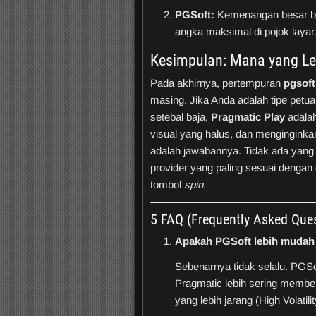
PGSoft:
Kemenangan besar bis
angka maksimal di pojok layar
Kesimpulan: Mana yang Leb
Pada akhirnya, pertempuran
pgsoft
masing. Jika Anda adalah tipe petu
setebal baja,
Pragmatic Play
adalah
visual yang halus, dan mengingink
adalah jawabannya. Tidak ada yang 
provider yang paling sesuai denga
tombol
spin
.
5 FAQ (Frequently Asked Que
Apakah PGSoft lebih mudah
Sebenarnya tidak selalu. PG
Pragmatic lebih sering membe
yang lebih jarang (High Volatilit