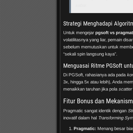
sabar.
Strategi Menghadapi Algorit
Untuk mengejar
pgsoft vs pragma
volatilitasnya yang liar, pemain d
sebelum memutuskan untuk membeli 
“sekali spin langsung kaya”.
Menguasai Ritme PGSoft un
Di PGSoft, rahasianya ada pada
kon
3x, hingga 5x atau lebih), Anda mem
menaikkan taruhan jika pola
scatter
Fitur Bonus dan Mekanism
Pragmatic sangat identik dengan
St
inovatif dalam hal
Transforming Sym
Pragmatic:
Menang besar bias