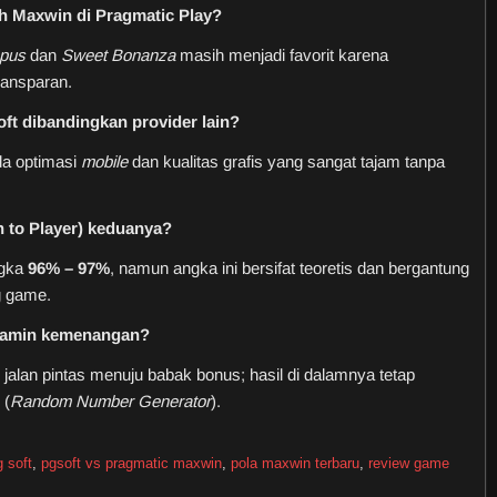
 Maxwin di Pragmatic Play?
mpus
dan
Sweet Bonanza
masih menjadi favorit karena
ransparan.
t dibandingkan provider lain?
a optimasi
mobile
dan kualitas grafis yang sangat tajam tanpa
n to Player) keduanya?
ngka
96% – 97%
, namun angka ini bersifat teoretis dan bergantung
g game.
njamin kemenangan?
jalan pintas menuju babak bonus; hasil di dalamnya tetap
 (
Random Number Generator
).
 soft
,
pgsoft vs pragmatic maxwin
,
pola maxwin terbaru
,
review game