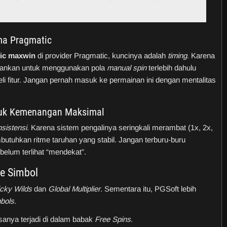
ma Pragmatic
tic maxwin
di provider Pragmatic, kuncinya adalah
timing
. Karena
isarankan untuk menggunakan pola
manual spin
terlebih dahulu
fitur. Jangan pernah masuk ke permainan ini dengan mentalitas
tuk Kemenangan Maksimal
sistensi
. Karena sistem pengalinya seringkali merambat (1x, 2x,
butuhkan ritme taruhan yang stabil. Jangan terburu-buru
belum terlihat “mendekat”.
e Simbol
icky Wilds
dan
Global Multiplier
. Sementara itu, PGSoft lebih
bols
.
anya terjadi di dalam babak
Free Spins
.