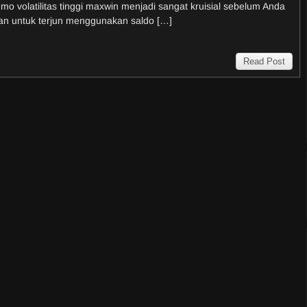
demo volatilitas tinggi maxwin menjadi sangat kruisial sebelum Anda
n untuk terjun menggunakan saldo […]
Read Post