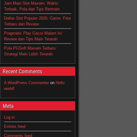
Jam Main Slot Maxwin: Waktu
Terbaik, Pola dan Tips Bermain
Daftar Slot Populer 2026: Game, Fitur
Terbaru dan Review
Pragmatic Play Gacor Malam Ini:
Review dan Tips Main Terarah
Pola PGSoft Maxwin Terbaru:
Strategi Main Lebih Terarah
Recent Comments
A WordPress Commenter
on
Hello
world!
Meta
Log in
Entries feed
Comments feed