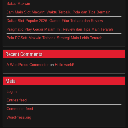
Batas Maxwin
Jam Main Slot Maxwin: Waktu Terbaik, Pola dan Tips Bermain
Daftar Slot Populer 2026: Game, Fitur Terbaru dan Review
Pragmatic Play Gacor Malam Ini: Review dan Tips Main Terarah
Pola PGSoft Maxwin Terbaru: Strategi Main Lebih Terarah
Recent Comments
A WordPress Commenter
on
Hello world!
Meta
Log in
Entries feed
Comments feed
WordPress.org