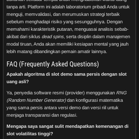
tanpa arti. Platform ini adalah laboratorium pribadi Anda untuk
menguji, memvalidasi, dan merumuskan strategi terbaik
sebelum menghadapi risiko yang sesungguhnya. Dengan
memahami karakteristik putaran, menguasai analisis sebab-
akibat dari siklus
dead spins
, serta disiplin dalam manajemen
modal tiruan, Anda akan memiliki kesiapan mental yang jauh
lebih matang dibandingkan pemain amatir lainnya.
FAQ (Frequently Asked Questions)
Apakah algoritma di slot demo sama persis dengan slot
uang asli?
Ya, penyedia software resmi (provider) menggunakan
RNG
(Random Number Generator)
dan konfigurasi matematika
yang sama persis antara versi demo dan versi riil untuk
menjaga transparansi dan regulasi.
Mengapa saya sangat sulit mendapatkan kemenangan di
slot volatilitas tinggi?