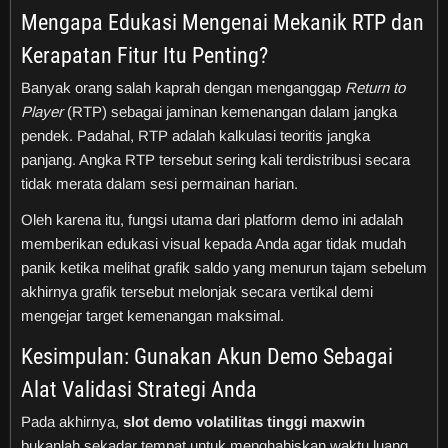
Mengapa Edukasi Mengenai Mekanik RTP dan
Kerapatan Fitur Itu Penting?
Banyak orang salah kaprah dengan menganggap
Return to
Player
(RTP) sebagai jaminan kemenangan dalam jangka
pendek. Padahal, RTP adalah kalkulasi teoritis jangka
panjang. Angka RTP tersebut sering kali terdistribusi secara
tidak merata dalam sesi permainan harian.
Oleh karena itu, fungsi utama dari platform demo ini adalah
memberikan edukasi visual kepada Anda agar tidak mudah
panik ketika melihat grafik saldo yang menurun tajam sebelum
akhirnya grafik tersebut melonjak secara vertikal demi
mengejar target kemenangan maksimal.
Kesimpulan: Gunakan Akun Demo Sebagai
Alat Validasi Strategi Anda
Pada akhirnya,
slot demo volatilitas tinggi maxwin
bukanlah sekadar tempat untuk menghabiskan waktu luang