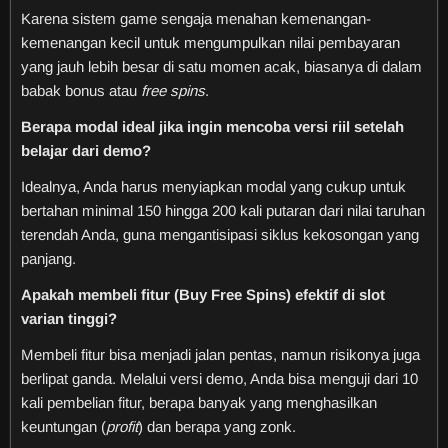
Karena sistem game sengaja menahan kemenangan-
kemenangan kecil untuk mengumpulkan nilai pembayaran
yang jauh lebih besar di satu momen acak, biasanya di dalam
babak bonus atau
free spins
.
Berapa modal ideal jika ingin mencoba versi riil setelah
belajar dari demo?
Idealnya, Anda harus menyiapkan modal yang cukup untuk
bertahan minimal 150 hingga 200 kali putaran dari nilai taruhan
terendah Anda, guna mengantisipasi siklus kekosongan yang
panjang.
Apakah membeli fitur (Buy Free Spins) efektif di slot
varian tinggi?
Membeli fitur bisa menjadi jalan pentas, namun risikonya juga
berlipat ganda. Melalui versi demo, Anda bisa menguji dari 10
kali pembelian fitur, berapa banyak yang menghasilkan
keuntungan (
profit
) dan berapa yang zonk.